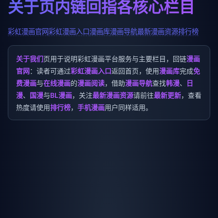
关于页内链回指各核心栏目
彩虹漫画官网
彩虹漫画入口
漫画库
漫画导航
最新漫画资源
排行榜
关于我们
页用于说明彩虹漫画平台服务与主要栏目，回链
漫画
官网
：读者可通过
彩虹漫画入口
返回首页，使用
漫画库
完成
免
费漫画
与
在线漫画
的
漫画阅读
，借助
漫画导航
查找
韩漫
、
日
漫
、
国漫
与
BL漫画
，关注
最新漫画资源
请前往
最新更新
，查看
热度请使用
排行榜
，
手机漫画
用户同样适用。